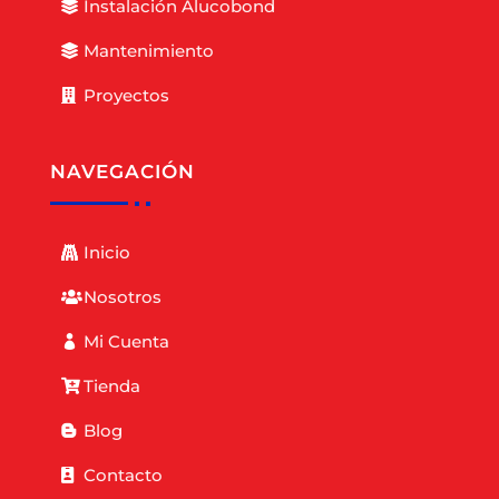
Instalación Alucobond
Mantenimiento
Proyectos
NAVEGACIÓN
Inicio
Nosotros
Mi Cuenta
Tienda
Blog
Contacto