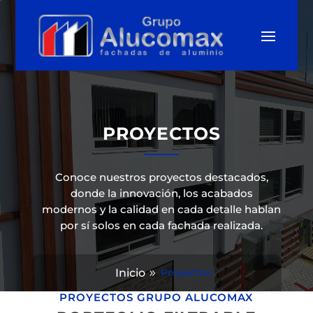
PROYECTOS
Conoce nuestros proyectos destacados,
donde la innovación, los acabados
modernos y la calidad en cada detalle hablan
por sí solos en cada fachada realizada.
Inicio
Proyectos
PROYECTOS GRUPO ALUCOMAX