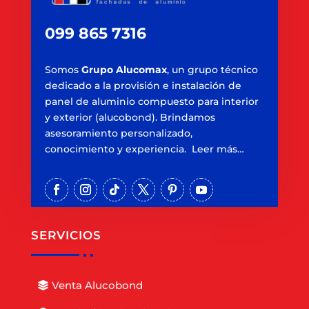
099 865 7316
Somos
Grupo Alucomax
, un grupo técnico
dedicado a la provisión e instalación de
panel de aluminio compuesto para interior
y exterior (alucobond). Brindamos
asesoramiento personalizado,
conocimiento y experiencia. Leer más…
SERVICIOS
Venta Alucobond