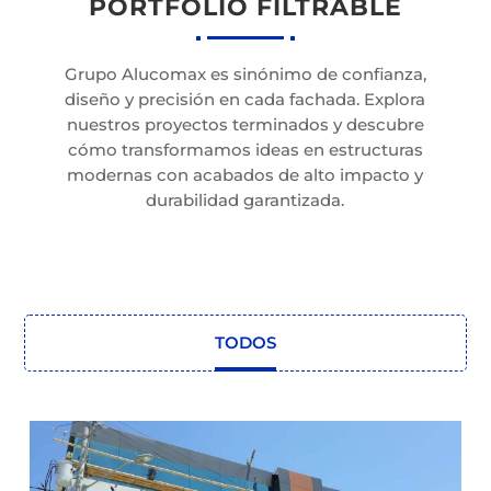
PORTFOLIO FILTRABLE
Grupo Alucomax es sinónimo de confianza,
diseño y precisión en cada fachada. Explora
nuestros proyectos terminados y descubre
cómo transformamos ideas en estructuras
modernas con acabados de alto impacto y
durabilidad garantizada.
TODOS